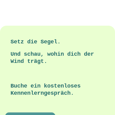
Setz die Segel.
Und schau, wohin dich der
Wind trägt.
Buche ein kostenloses
Kennenlerngespräch.