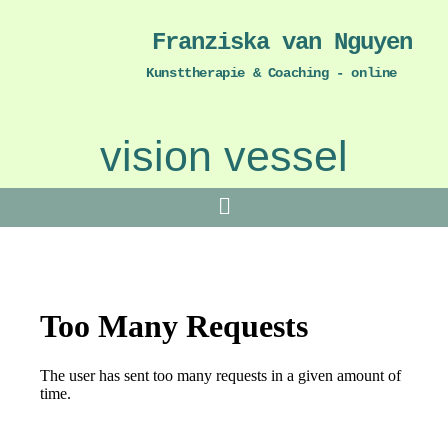
Franziska van Nguyen
Kunsttherapie & Coaching - online
vision vessel