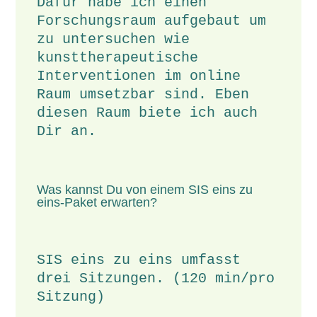
Dafür habe ich einen
Forschungsraum aufgebaut um
zu untersuchen wie
kunsttherapeutische
Interventionen im online
Raum umsetzbar sind. Eben
diesen Raum biete ich auch
Dir an.
Was kannst Du von einem SIS eins zu
eins-Paket erwarten?
SIS eins zu eins umfasst
drei Sitzungen. (120 min/pro
Sitzung)