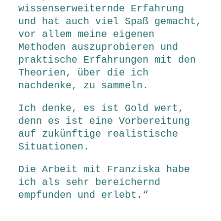
wissenserweiternde Erfahrung
und hat auch viel Spaß gemacht,
vor allem meine eigenen
Methoden auszuprobieren und
praktische Erfahrungen mit den
Theorien, über die ich
nachdenke, zu sammeln.
Ich denke, es ist Gold wert,
denn es ist eine Vorbereitung
auf zukünftige realistische
Situationen.
Die Arbeit mit Franziska habe
ich als sehr bereichernd
empfunden und erlebt.“