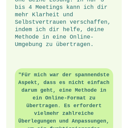
bis 4 Meetings kann ich dir
mehr Klarheit und
Selbstvertrauen verschaffen,
indem ich dir helfe, deine
Methode in eine Online-
Umgebung zu übertragen.
"Für mich war der spannendste
Aspekt, dass es nicht einfach
darum geht, eine Methode in
ein Online-Format zu
übertragen. Es erfordert
vielmehr zahlreiche
Überlegungen und Anpassungen,