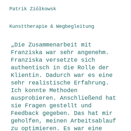
Patrik Ziółkowsk
Kunsttherapie & Wegbegleitung
„Die Zusammenarbeit mit
Franziska war sehr angenehm.
Franziska versetzte sich
authentisch in die Rolle der
Klientin. Dadurch war es eine
sehr realistische Erfahrung.
Ich konnte Methoden
ausprobieren. Anschließend hat
sie Fragen gestellt und
Feedback gegeben. Das hat mir
geholfen, meinen Arbeitsablauf
zu optimieren. Es war eine