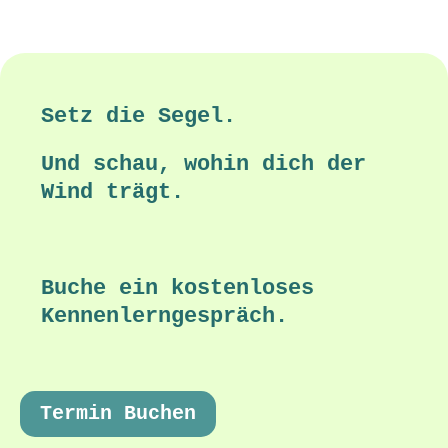
Setz die Segel.
Und schau, wohin dich der
Wind trägt.
Buche ein kostenloses
Kennenlerngespräch.
Termin Buchen