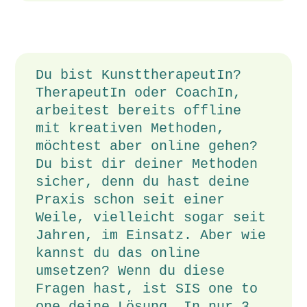
Du bist KunsttherapeutIn?
TherapeutIn oder CoachIn,
arbeitest bereits offline
mit kreativen Methoden,
möchtest aber online gehen?
Du bist dir deiner Methoden
sicher, denn du hast deine
Praxis schon seit einer
Weile, vielleicht sogar seit
Jahren, im Einsatz. Aber wie
kannst du das online
umsetzen? Wenn du diese
Fragen hast, ist SIS one to
one deine Lösung. In nur 3